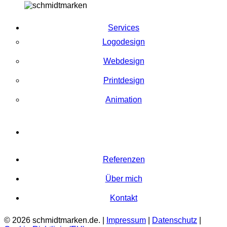
Services
Logodesign
Webdesign
Printdesign
Animation
Referenzen
Über mich
Kontakt
© 2026 schmidtmarken.de. |
Impressum
|
Datenschutz
|