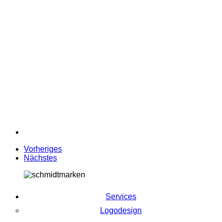
Vorheriges
Nächstes
Services
Logodesign